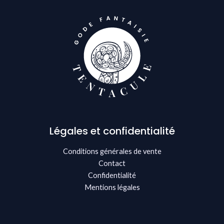
Légales et confidentialité
Conditions générales de vente
Contact
Confidentialité
Mentions légales