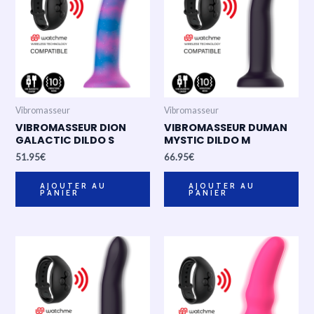
Vibromasseur
Vibromasseur
VIBROMASSEUR DION
VIBROMASSEUR DUMAN
GALACTIC DILDO S
MYSTIC DILDO M
51.95
€
66.95
€
AJOUTER AU
AJOUTER AU
PANIER
PANIER