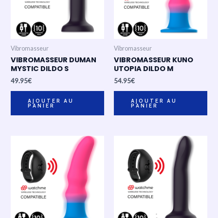
Vibromasseur
Vibromasseur
VIBROMASSEUR DUMAN
VIBROMASSEUR KUNO
MYSTIC DILDO S
UTOPIA DILDO M
49.95
€
54.95
€
AJOUTER AU
AJOUTER AU
PANIER
PANIER