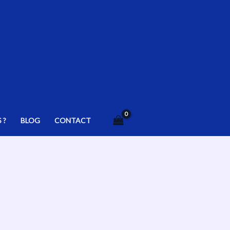
 ?
BLOG
CONTACT