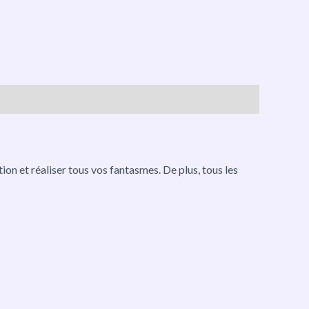
ion et réaliser tous vos fantasmes. De plus, tous les