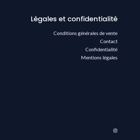
Légales et confidentialité
Conditions générales de vente
Contact
Confidentialité
Mentions légales