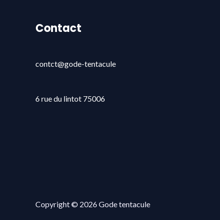
Contact
contct@gode-tentacule
6 rue du lintot 75006
Copyright © 2026 Gode tentacule