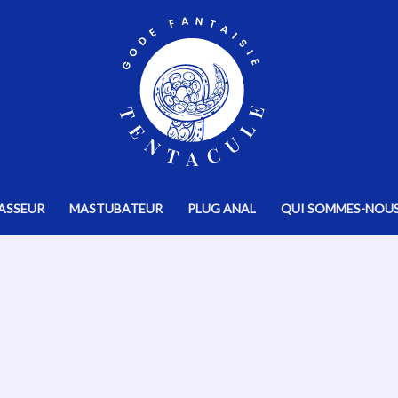
ASSEUR
MASTUBATEUR
PLUG ANAL
QUI SOMMES-NOUS