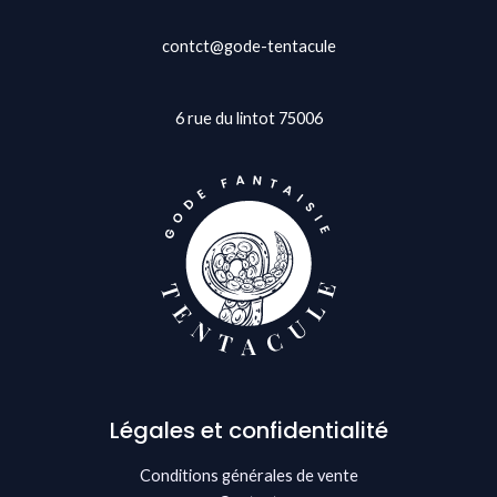
contct@gode-tentacule
6 rue du lintot 75006
Légales et confidentialité
Conditions générales de vente