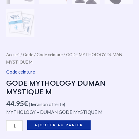
Accueil
/
Gode
/
Gode ceinture
/ GODE MYTHOLOGY DUMAN
MYSTIQUE M
Gode ceinture
GODE MYTHOLOGY DUMAN
MYSTIQUE M
44.95
€
( livraison offerte)
MYTHOLOGY – DUMAN GODE MYSTIQUE M
AJOUTER AU PANIER