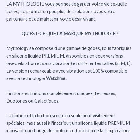
LA MYTHOLOGIE vous permet de garder votre vie sexuelle
active, de profiter un peu plus des relations avec votre
partenaire et de maintenir votre désir vivant.
QU'EST-CE QUE LA MARQUE MYTHOLOGIE ?
Mythology se compose d'une gamme de godes, tous fabriqués
en silicone liquide PREMIUM, disponibles en deux versions
(avec vibration et sans vibration) et différentes tailles (S, M, L).
La version rechargeable avec vibration est 100% compatible
avec la technologie
Watchme
.
Finitions et finitions complètement uniques, Ferreuses,
Duotones ou Galactiques.
La finition et la finition sont non seulement visiblement
spéciales, mais aussi à l'intérieur, un silicone liquide PREMIUM
innovant qui change de couleur en fonction de la température.