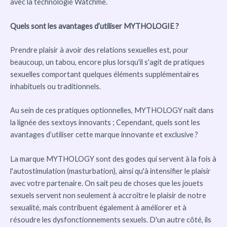
avec la technologie Watchme.
Quels sont les avantages d’utiliser MYTHOLOGIE ?
Prendre plaisir à avoir des relations sexuelles est, pour
beaucoup, un tabou, encore plus lorsqu'il s'agit de pratiques
sexuelles comportant quelques éléments supplémentaires
inhabituels ou traditionnels.
Au sein de ces pratiques optionnelles, MYTHOLOGY naît dans
la lignée des sextoys innovants ; Cependant, quels sont les
avantages d’utiliser cette marque innovante et exclusive ?
La marque MYTHOLOGY sont des godes qui servent à la fois à
l'autostimulation (masturbation), ainsi qu'à intensifier le plaisir
avec votre partenaire. On sait peu de choses que les jouets
sexuels servent non seulement à accroître le plaisir de notre
sexualité, mais contribuent également à améliorer et à
résoudre les dysfonctionnements sexuels. D'un autre côté, ils