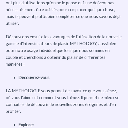
ont plus d'utilisations qu'on ne le pense et ils ne doivent pas
nécessairement être utilisés pour remplacer quelque chose,
mais ils peuvent plutôt bien compléter ce que nous savons déjà
utiliser.
Découvrons ensuite les avantages de l'utilisation de la nouvelle
gamme d'intensificateurs de plaisir MYTHOLOGY, aussi bien
pour notre usage individuel que lorsque nous sommes en
couple et cherchons à obtenir du plaisir de différentes
manières :
Découvrez-vous
LA MYTHOLOGIE vous permet de savoir ce que vous aimez,
où vous l'aimez et comment vous l'aimez. Il permet de mieux se
connaître, de découvrir de nouvelles zones érogènes et d'en
profiter.
Explorer