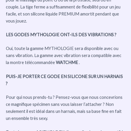
couple. La tige ferme a suffisamment de flexibilité pour un jeu
facile, et son silicone liquide PREMIUM amortit pendant que
vous jouez.
LES GODES MYTHOLOGIE ONT-ILS DES VIBRATIONS ?
Oui, toute la gamme MYTHOLOGIE sera disponible avec ou
sans vibration. La gamme avec vibration sera compatible avec
la montre télécommandée
WATCHME
.
PUIS-JE PORTER CE GODE EN SILICONE SUR UN HARNAIS
?
Pour qui nous prends-tu ? Pensez-vous que nous concevrions
ce magnifique spécimen sans vous laisser l’attacher ? Non
seulement il est idéal dans un harnais, mais sa base fine en fait
un ensemble très sexy.