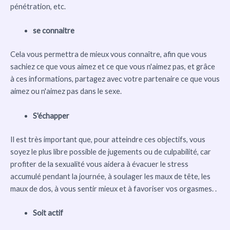
pénétration, etc.
se connaitre
Cela vous permettra de mieux vous connaître, afin que vous
sachiez ce que vous aimez et ce que vous n'aimez pas, et grâce
à ces informations, partagez avec votre partenaire ce que vous
aimez ou n'aimez pas dans le sexe.
S'échapper
Il est très important que, pour atteindre ces objectifs, vous
soyez le plus libre possible de jugements ou de culpabilité, car
profiter de la sexualité vous aidera à évacuer le stress
accumulé pendant la journée, à soulager les maux de tête, les
maux de dos, à vous sentir mieux et à favoriser vos orgasmes. .
Soit actif