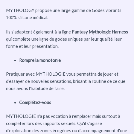
MYTHOLOGY propose une large gamme de Godes vibrants
100% silicone médical.
Ils s'adaptent également à la ligne
Fantasy Mythologic Harness
qui complète une ligne de godes uniques par leur qualité, leur
forme et leur présentation.
Rompre la monotonie
Pratiquer avec MYTHOLOGIE vous permettra de jouer et
d'essayer de nouvelles sensations, brisant la routine de ce que
nous avons l'habitude de faire.
Complétez-vous
MYTHOLOGIE n'a pas vocation à remplacer mais surtout à
compléter lors des rapports sexuels. Qu'il s'agisse
d'exploration des zones érogènes ou d'accompagnement d'une