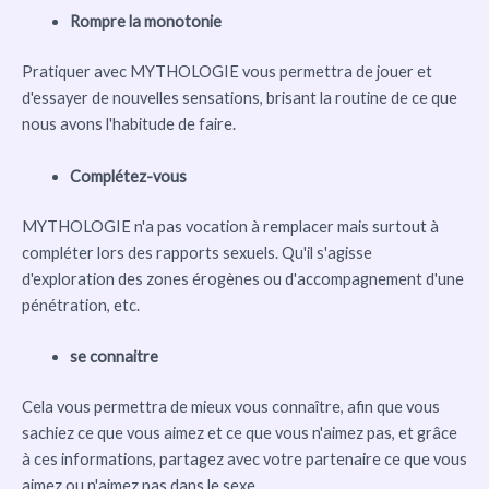
Rompre la monotonie
Pratiquer avec MYTHOLOGIE vous permettra de jouer et
d'essayer de nouvelles sensations, brisant la routine de ce que
nous avons l'habitude de faire.
Complétez-vous
MYTHOLOGIE n'a pas vocation à remplacer mais surtout à
compléter lors des rapports sexuels. Qu'il s'agisse
d'exploration des zones érogènes ou d'accompagnement d'une
pénétration, etc.
se connaitre
Cela vous permettra de mieux vous connaître, afin que vous
sachiez ce que vous aimez et ce que vous n'aimez pas, et grâce
à ces informations, partagez avec votre partenaire ce que vous
aimez ou n'aimez pas dans le sexe.