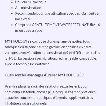
Couleur : Galactique
Aucune vibration
Recommandé pour une utilisation avec des lubrifiants à
base d'eau
Comprend GRATUITEMENT WATERFEEL NATURAL 6
ml en dose unique
MYTHOLOGY
se compose d'une gamme de godes, tous
fabriqués en silicone haut de gamme, disponibles en deux
versions (avec vibration et sans vibration) et différentes tailles
(S, M, L). La version avec vibration, rechargeable, compatible
avec la technologie Watchme.
Quels sont les avantages d’utiliser MYTHOLOGIE ?
Prendre plaisir à avoir des relations sexuelles est, pour
beaucoup, un tabou, encore plus lorsqu'il s'agit de pratiques
sexuelles comportant quelques éléments supplémentaires
inhabituels ou traditionnels.