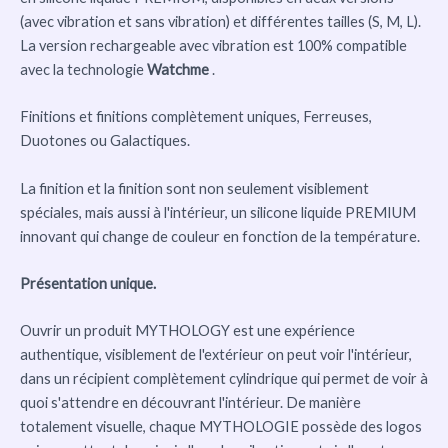
(avec vibration et sans vibration) et différentes tailles (S, M, L).
La version rechargeable avec vibration est 100% compatible
avec la technologie
Watchme
.
Finitions et finitions complètement uniques, Ferreuses,
Duotones ou Galactiques.
La finition et la finition sont non seulement visiblement
spéciales, mais aussi à l'intérieur, un silicone liquide PREMIUM
innovant qui change de couleur en fonction de la température.
Présentation unique.
Ouvrir un produit MYTHOLOGY est une expérience
authentique, visiblement de l'extérieur on peut voir l'intérieur,
dans un récipient complètement cylindrique qui permet de voir à
quoi s'attendre en découvrant l'intérieur. De manière
totalement visuelle, chaque MYTHOLOGIE possède des logos