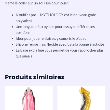
même le coller sur un sol lisse pour jouer.
N'oubliez pas… MYTHOLOGY est le nouveau gode
polyvalent
Une longueur incroyable pour essayer différentes
positions
Idéal pour jouer en laisse, y compris le piquet
Silicone ferme mais flexible avec juste la bonne élasticité
La base extra fine vous permet de vous rapprocher plus
que jamais
Produits similaires