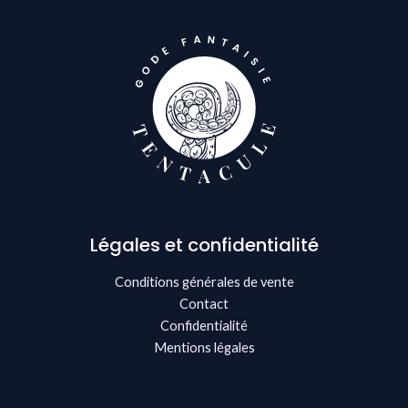
Légales et confidentialité
Conditions générales de vente
Contact
Confidentialité
Mentions légales