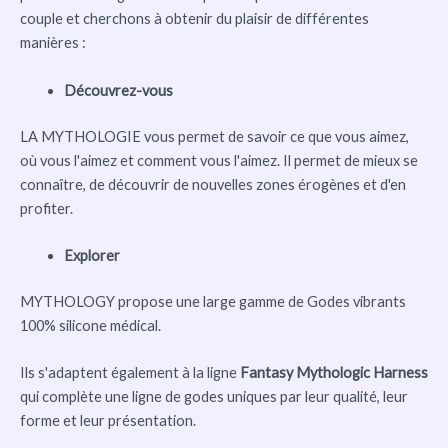
couple et cherchons à obtenir du plaisir de différentes
manières :
Découvrez-vous
LA MYTHOLOGIE vous permet de savoir ce que vous aimez,
où vous l'aimez et comment vous l'aimez. Il permet de mieux se
connaître, de découvrir de nouvelles zones érogènes et d'en
profiter.
Explorer
MYTHOLOGY propose une large gamme de Godes vibrants
100% silicone médical.
Ils s'adaptent également à la ligne
Fantasy Mythologic Harness
qui complète une ligne de godes uniques par leur qualité, leur
forme et leur présentation.