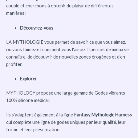
couple et cherchons à obtenir du plaisir de différentes
manières :
Découvrez-vous
LA MYTHOLOGIE vous permet de savoir ce que vous aimez,
où vous l'aimez et comment vous l'aimez. Il permet de mieux se
connaître, de découvrir de nouvelles zones érogènes et d'en
profiter.
Explorer
MYTHOLOGY propose une large gamme de Godes vibrants
100% silicone médical.
Ils s'adaptent également à la ligne
Fantasy Mythologic Harness
qui complète une ligne de godes uniques par leur qualité, leur
forme et leur présentation.