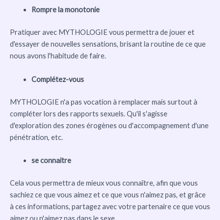
Rompre la monotonie
Pratiquer avec MYTHOLOGIE vous permettra de jouer et
d'essayer de nouvelles sensations, brisant la routine de ce que
nous avons l'habitude de faire.
Complétez-vous
MYTHOLOGIE n'a pas vocation à remplacer mais surtout à
compléter lors des rapports sexuels. Qu'il s'agisse
d'exploration des zones érogènes ou d'accompagnement d'une
pénétration, etc.
se connaitre
Cela vous permettra de mieux vous connaître, afin que vous
sachiez ce que vous aimez et ce que vous n'aimez pas, et grâce
à ces informations, partagez avec votre partenaire ce que vous
aimez ou n'aimez pas dans le sexe.