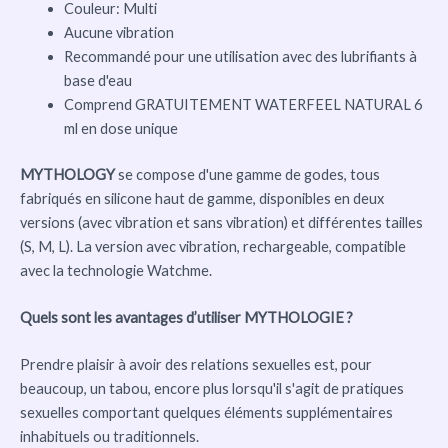
Couleur: Multi
Aucune vibration
Recommandé pour une utilisation avec des lubrifiants à
base d'eau
Comprend GRATUITEMENT WATERFEEL NATURAL 6
ml en dose unique
MYTHOLOGY
se compose d'une gamme de godes, tous
fabriqués en silicone haut de gamme, disponibles en deux
versions (avec vibration et sans vibration) et différentes tailles
(S, M, L). La version avec vibration, rechargeable, compatible
avec la technologie Watchme.
Quels sont les avantages d’utiliser MYTHOLOGIE ?
Prendre plaisir à avoir des relations sexuelles est, pour
beaucoup, un tabou, encore plus lorsqu'il s'agit de pratiques
sexuelles comportant quelques éléments supplémentaires
inhabituels ou traditionnels.