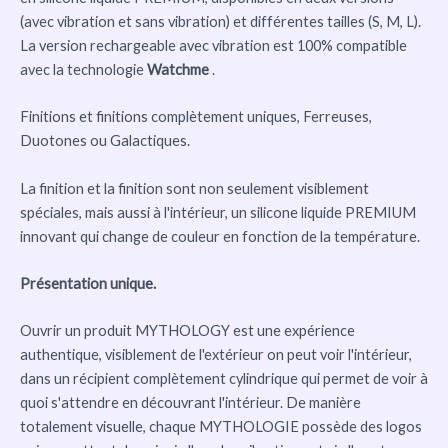
(avec vibration et sans vibration) et différentes tailles (S, M, L).
La version rechargeable avec vibration est 100% compatible
avec la technologie
Watchme
.
Finitions et finitions complètement uniques, Ferreuses,
Duotones ou Galactiques.
La finition et la finition sont non seulement visiblement
spéciales, mais aussi à l'intérieur, un silicone liquide PREMIUM
innovant qui change de couleur en fonction de la température.
Présentation unique.
Ouvrir un produit MYTHOLOGY est une expérience
authentique, visiblement de l'extérieur on peut voir l'intérieur,
dans un récipient complètement cylindrique qui permet de voir à
quoi s'attendre en découvrant l'intérieur. De manière
totalement visuelle, chaque MYTHOLOGIE possède des logos