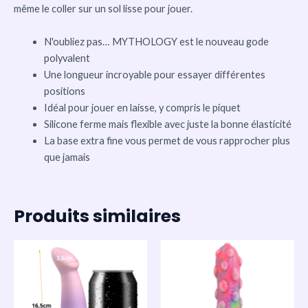
même le coller sur un sol lisse pour jouer.
N'oubliez pas… MYTHOLOGY est le nouveau gode
polyvalent
Une longueur incroyable pour essayer différentes
positions
Idéal pour jouer en laisse, y compris le piquet
Silicone ferme mais flexible avec juste la bonne élasticité
La base extra fine vous permet de vous rapprocher plus
que jamais
Produits similaires