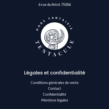
6 rue du lintot 75006
Légales et confidentialité
Conditions générales de vente
Contact
Confidentialité
Mentions légales