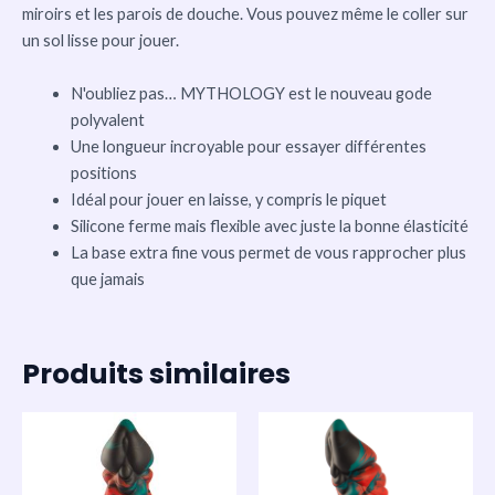
miroirs et les parois de douche. Vous pouvez même le coller sur
un sol lisse pour jouer.
N'oubliez pas… MYTHOLOGY est le nouveau gode
polyvalent
Une longueur incroyable pour essayer différentes
positions
Idéal pour jouer en laisse, y compris le piquet
Silicone ferme mais flexible avec juste la bonne élasticité
La base extra fine vous permet de vous rapprocher plus
que jamais
Produits similaires