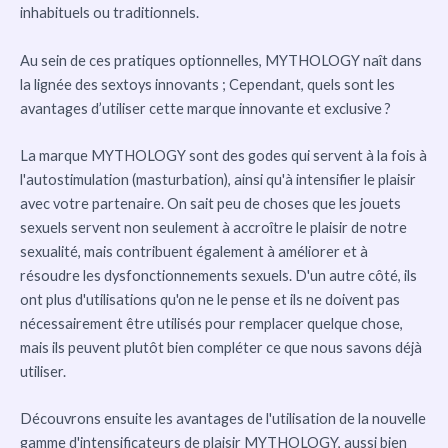
inhabituels ou traditionnels.
Au sein de ces pratiques optionnelles, MYTHOLOGY naît dans
la lignée des sextoys innovants ; Cependant, quels sont les
avantages d’utiliser cette marque innovante et exclusive ?
La marque MYTHOLOGY sont des godes qui servent à la fois à
l'autostimulation (masturbation), ainsi qu'à intensifier le plaisir
avec votre partenaire. On sait peu de choses que les jouets
sexuels servent non seulement à accroître le plaisir de notre
sexualité, mais contribuent également à améliorer et à
résoudre les dysfonctionnements sexuels. D'un autre côté, ils
ont plus d'utilisations qu'on ne le pense et ils ne doivent pas
nécessairement être utilisés pour remplacer quelque chose,
mais ils peuvent plutôt bien compléter ce que nous savons déjà
utiliser.
Découvrons ensuite les avantages de l'utilisation de la nouvelle
gamme d'intensificateurs de plaisir MYTHOLOGY, aussi bien