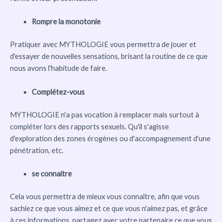
Rompre la monotonie
Pratiquer avec MYTHOLOGIE vous permettra de jouer et
d'essayer de nouvelles sensations, brisant la routine de ce que
nous avons l'habitude de faire.
Complétez-vous
MYTHOLOGIE n'a pas vocation à remplacer mais surtout à
compléter lors des rapports sexuels. Qu'il s'agisse
d'exploration des zones érogènes ou d'accompagnement d'une
pénétration, etc.
se connaitre
Cela vous permettra de mieux vous connaître, afin que vous
sachiez ce que vous aimez et ce que vous n'aimez pas, et grâce
à ces informations, partagez avec votre partenaire ce que vous