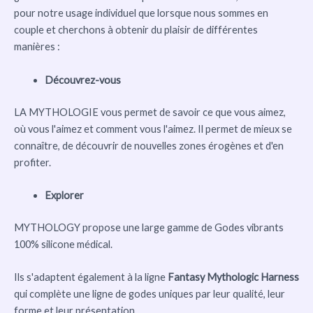
pour notre usage individuel que lorsque nous sommes en
couple et cherchons à obtenir du plaisir de différentes
manières :
Découvrez-vous
LA MYTHOLOGIE vous permet de savoir ce que vous aimez,
où vous l'aimez et comment vous l'aimez. Il permet de mieux se
connaître, de découvrir de nouvelles zones érogènes et d'en
profiter.
Explorer
MYTHOLOGY propose une large gamme de Godes vibrants
100% silicone médical.
Ils s'adaptent également à la ligne
Fantasy Mythologic Harness
qui complète une ligne de godes uniques par leur qualité, leur
forme et leur présentation.