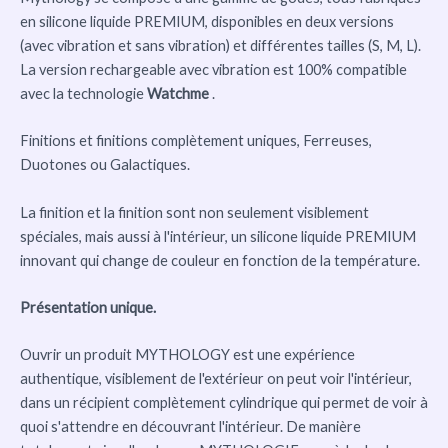
en silicone liquide PREMIUM, disponibles en deux versions
(avec vibration et sans vibration) et différentes tailles (S, M, L).
La version rechargeable avec vibration est 100% compatible
avec la technologie
Watchme
.
Finitions et finitions complètement uniques, Ferreuses,
Duotones ou Galactiques.
La finition et la finition sont non seulement visiblement
spéciales, mais aussi à l'intérieur, un silicone liquide PREMIUM
innovant qui change de couleur en fonction de la température.
Présentation unique.
Ouvrir un produit MYTHOLOGY est une expérience
authentique, visiblement de l'extérieur on peut voir l'intérieur,
dans un récipient complètement cylindrique qui permet de voir à
quoi s'attendre en découvrant l'intérieur. De manière