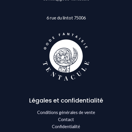
6 rue du lintot 75006
Légales et confidentialité
Conditions générales de vente
Contact
Confidentialité