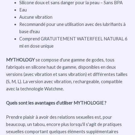
Silicone doux et sans danger pour la peau – Sans BPA
Eau
Aucune vibration
Recommandé pour une utilisation avec des lubrifiants à
base d'eau
Comprend GRATUITEMENT WATERFEEL NATURAL 6
ml en dose unique
MYTHOLOGY
se compose d'une gamme de godes, tous
fabriqués en silicone haut de gamme, disponibles en deux
versions (avec vibration et sans vibration) et différentes tailles
(S, M, L). La version avec vibration, rechargeable, compatible
avec la technologie Watchme.
Quels sont les avantages d’utiliser MYTHOLOGIE ?
Prendre plaisir à avoir des relations sexuelles est, pour
beaucoup, un tabou, encore plus lorsqu'il s'agit de pratiques
sexuelles comportant quelques éléments supplémentaires