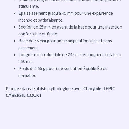
stimulante.
Épaississement jusqu’à 45 mm pour une expÉrience
intense et satisfaisante.
Section de 35 mm en avant de la base pour une insertion
confortable et fluide.
Base de 55 mm pour une manipulation sûre et sans
glissement.
Longueur introductible de 245 mm et longueur totale de
250 mm.
Poids de 255 g pour une sensation ÉquilibrÉe et
maniable.
Plongez dans le plaisir mythologique avec
Charybde d’EPIC
CYBERSILICOCK !