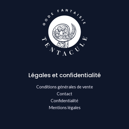
Légales et confidentialité
Conditions générales de vente
Contact
Confidentialité
Mentions légales