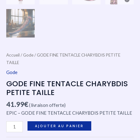
Accueil
/
Gode
/ GODE FINE TENTACLE CHARYBDIS PETITE
TAILLE
Gode
GODE FINE TENTACLE CHARYBDIS
PETITE TAILLE
41.99
€
( livraison offerte)
EPIC – GODE FINE TENTACLE CHARYBDIS PETITE TAILLE
AJOUTER AU PANIER