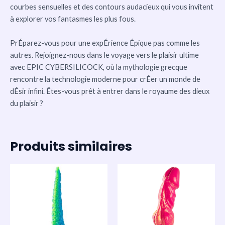
courbes sensuelles et des contours audacieux qui vous invitent
à explorer vos fantasmes les plus fous.
PrÉparez-vous pour une expÉrience Épique pas comme les
autres. Rejoignez-nous dans le voyage vers le plaisir ultime
avec EPIC CYBERSILICOCK, où la mythologie grecque
rencontre la technologie moderne pour crÉer un monde de
dÉsir infini. Êtes-vous prêt à entrer dans le royaume des dieux
du plaisir ?
Produits similaires