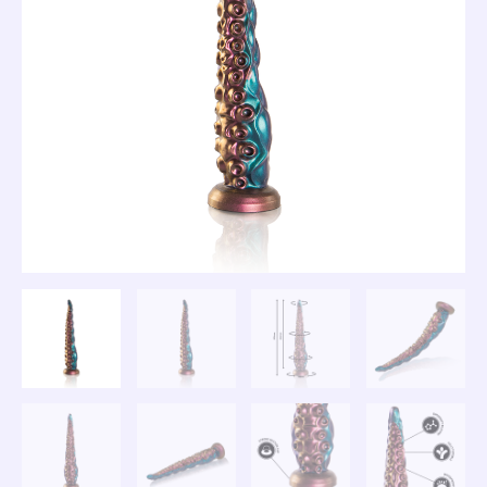
TAILLE