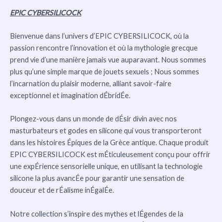
EPIC CYBERSILICOCK
Bienvenue dans l’univers d’EPIC CYBERSILICOCK, où la
passion rencontre l’innovation et où la mythologie grecque
prend vie d’une manière jamais vue auparavant. Nous sommes
plus qu’une simple marque de jouets sexuels ; Nous sommes
l’incarnation du plaisir moderne, alliant savoir-faire
exceptionnel et imagination dÉbridÉe.
Plongez-vous dans un monde de dÉsir divin avec nos
masturbateurs et godes en silicone qui vous transporteront
dans les histoires Épiques de la Grèce antique. Chaque produit
EPIC CYBERSILICOCK est mÉticuleusement conçu pour offrir
une expÉrience sensorielle unique, en utilisant la technologie
silicone la plus avancÉe pour garantir une sensation de
douceur et de rÉalisme inÉgalÉe.
Notre collection s’inspire des mythes et lÉgendes de la