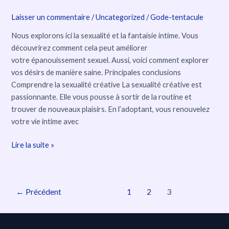
Laisser un commentaire
/
Uncategorized
/
Gode-tentacule
Nous explorons ici la sexualité et la fantaisie intime. Vous
découvrirez comment cela peut améliorer
votre épanouissement sexuel. Aussi, voici comment explorer
vos désirs de manière saine. Principales conclusions
Comprendre la sexualité créative La sexualité créative est
passionnante. Elle vous pousse à sortir de la routine et
trouver de nouveaux plaisirs. En l’adoptant, vous renouvelez
votre vie intime avec
Lire la suite »
←
Précédent
1
2
3