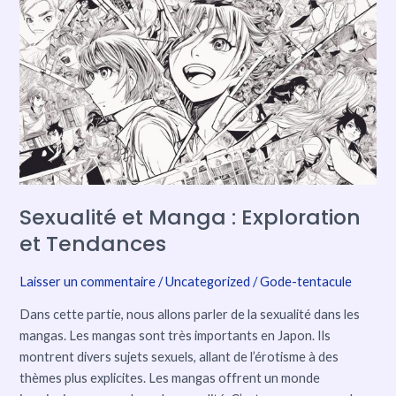
et
Manga
:
Exploration
et
Tendances
Sexualité et Manga : Exploration
et Tendances
Laisser un commentaire
/
Uncategorized
/
Gode-tentacule
Dans cette partie, nous allons parler de la sexualité dans les
mangas. Les mangas sont très importants en Japon. Ils
montrent divers sujets sexuels, allant de l’érotisme à des
thèmes plus explicites. Les mangas offrent un monde