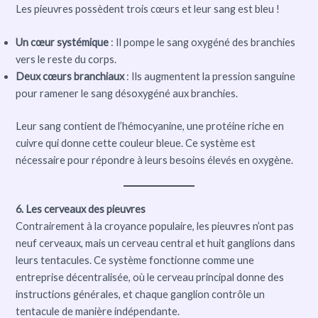
Les pieuvres possèdent trois cœurs et leur sang est bleu !
Un cœur systémique
: Il pompe le sang oxygéné des branchies
vers le reste du corps.
Deux cœurs branchiaux
: Ils augmentent la pression sanguine
pour ramener le sang désoxygéné aux branchies.
Leur sang contient de l’hémocyanine, une protéine riche en
cuivre qui donne cette couleur bleue. Ce système est
nécessaire pour répondre à leurs besoins élevés en oxygène.
6. Les cerveaux des pieuvres
Contrairement à la croyance populaire, les pieuvres n’ont pas
neuf cerveaux, mais un cerveau central et huit ganglions dans
leurs tentacules. Ce système fonctionne comme une
entreprise décentralisée, où le cerveau principal donne des
instructions générales, et chaque ganglion contrôle un
tentacule de manière indépendante.