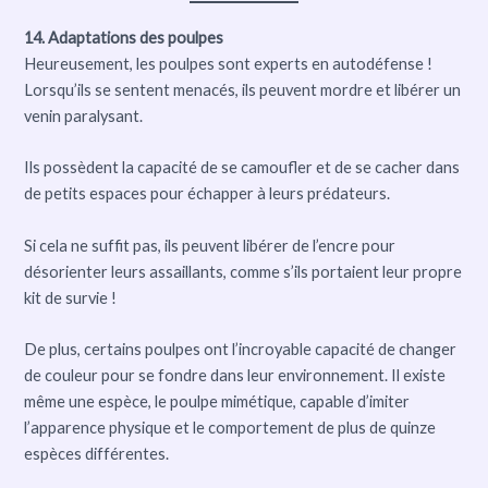
14. Adaptations des poulpes
Heureusement, les poulpes sont experts en autodéfense !
Lorsqu’ils se sentent menacés, ils peuvent mordre et libérer un
venin paralysant.
Ils possèdent la capacité de se camoufler et de se cacher dans
de petits espaces pour échapper à leurs prédateurs.
Si cela ne suffit pas, ils peuvent libérer de l’encre pour
désorienter leurs assaillants, comme s’ils portaient leur propre
kit de survie !
De plus, certains poulpes ont l’incroyable capacité de changer
de couleur pour se fondre dans leur environnement. Il existe
même une espèce, le poulpe mimétique, capable d’imiter
l’apparence physique et le comportement de plus de quinze
espèces différentes.