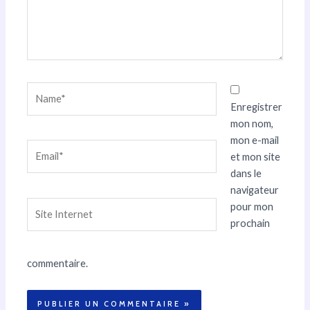
Name*
Enregistrer
mon nom,
mon e-mail
Email*
et mon site
dans le
navigateur
Site
pour mon
Internet
prochain
commentaire.