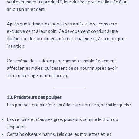
seul événement reproductif, leur durée de vie est limitée à un
an ou un an et demi.
Après que la femelle a pondu ses œufs, elle se consacre
exclusivement à leur soin. Ce dévouement conduit à une
diminution de son alimentation et, finalement, à sa mort par
inanition.
Ce schéma de « suicide programmé » semble également
affecter les mâles, qui cessent de se nourrir après avoir
atteint leur âge maximal prévu.
13. Prédateurs des poulpes
Les poulpes ont plusieurs prédateurs naturels, parmi lesquels :
Les requins et d’autres gros poissons comme le thon ou
l’espadon.
Certains oiseaux marins, tels que les mouettes et les