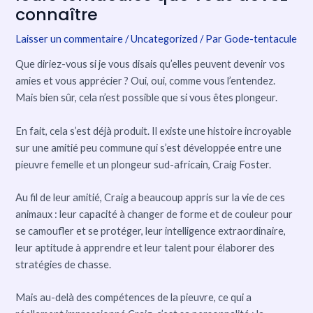
connaître
Laisser un commentaire
/
Uncategorized
/ Par
Gode-tentacule
Que diriez-vous si je vous disais qu’elles peuvent devenir vos
amies et vous apprécier ? Oui, oui, comme vous l’entendez.
Mais bien sûr, cela n’est possible que si vous êtes plongeur.
En fait, cela s’est déjà produit. Il existe une histoire incroyable
sur une amitié peu commune qui s’est développée entre une
pieuvre femelle et un plongeur sud-africain, Craig Foster.
Au fil de leur amitié, Craig a beaucoup appris sur la vie de ces
animaux : leur capacité à changer de forme et de couleur pour
se camoufler et se protéger, leur intelligence extraordinaire,
leur aptitude à apprendre et leur talent pour élaborer des
stratégies de chasse.
Mais au-delà des compétences de la pieuvre, ce qui a