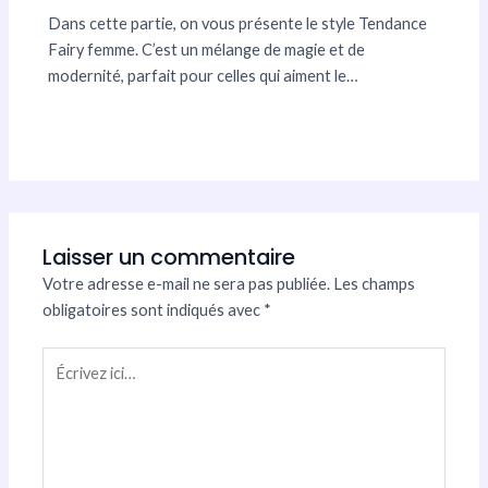
Dans cette partie, on vous présente le style Tendance
Fairy femme. C’est un mélange de magie et de
modernité, parfait pour celles qui aiment le…
Laisser un commentaire
Votre adresse e-mail ne sera pas publiée.
Les champs
obligatoires sont indiqués avec
*
Écrivez
ici…