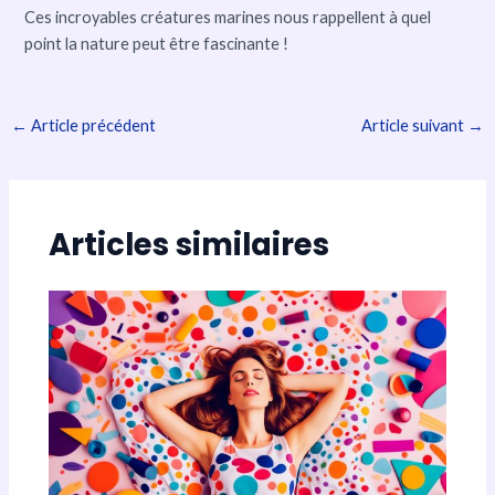
Ces incroyables créatures marines nous rappellent à quel
point la nature peut être fascinante !
←
Article précédent
Article suivant
→
Articles similaires