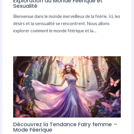
Exploration du Monde Féérique et
Sexualité
Bienvenue dans le monde merveilleux de la féérie. Ici, les
désirs et la sensualité se rencontrent. Nous allons
explorer comment le monde féérique et la…
Découvrez la Tendance Fairy femme –
Mode Féerique