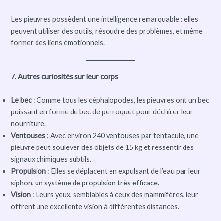
Les pieuvres possèdent une intelligence remarquable : elles
peuvent utiliser des outils, résoudre des problèmes, et même
former des liens émotionnels.
7. Autres curiosités sur leur corps
Le bec
: Comme tous les céphalopodes, les pieuvres ont un bec
puissant en forme de bec de perroquet pour déchirer leur
nourriture.
Ventouses
: Avec environ 240 ventouses par tentacule, une
pieuvre peut soulever des objets de 15 kg et ressentir des
signaux chimiques subtils.
Propulsion
: Elles se déplacent en expulsant de l’eau par leur
siphon, un système de propulsion très efficace.
Vision
: Leurs yeux, semblables à ceux des mammifères, leur
offrent une excellente vision à différentes distances.