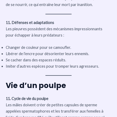
de se nourrir, ce qui entraîne leur mort par inanition.
11. Défenses et adaptations
Les pieuvres possèdent des mécanismes impressionnants
pour échapper à leurs prédateurs :
Changer de couleur pour se camoufler.
Libérer de l’encre pour désorienter leurs ennemis.
Se cacher dans des espaces réduits.
Imiter d’autres espèces pour tromper leurs agresseurs.
Vie d’un poulpe
11. Cycle de vie du poulpe
Les mâles doivent créer de petites capsules de sperme
appelées spermatophores et les transférer aux femelles à