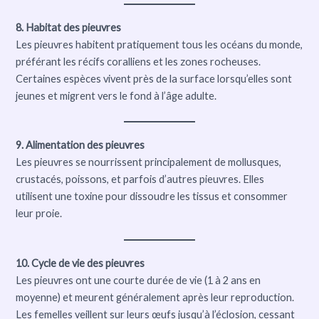
8. Habitat des pieuvres
Les pieuvres habitent pratiquement tous les océans du monde,
préférant les récifs coralliens et les zones rocheuses.
Certaines espèces vivent près de la surface lorsqu’elles sont
jeunes et migrent vers le fond à l’âge adulte.
9. Alimentation des pieuvres
Les pieuvres se nourrissent principalement de mollusques,
crustacés, poissons, et parfois d’autres pieuvres. Elles
utilisent une toxine pour dissoudre les tissus et consommer
leur proie.
10. Cycle de vie des pieuvres
Les pieuvres ont une courte durée de vie (1 à 2 ans en
moyenne) et meurent généralement après leur reproduction.
Les femelles veillent sur leurs œufs jusqu’à l’éclosion, cessant