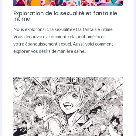
Exploration de la sexualité et fantaisie
Intime
Nous explorons ici la sexualité et la fantaisie intime.
Vous découvrirez comment cela peut améliorer
votre épanouissement sexuel. Aussi, voici comment
explorer vos désirs de manière saine.…