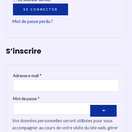
SE CONNECTER
Mot de passe perdu ?
S’inscrire
Adresse e-mail
*
Mot de passe
*
Vos données personnelles seront utilisées pour vous
accompagner au cours de votre visite du site web, gérer