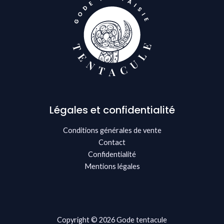
Légales et confidentialité
Conditions générales de vente
Contact
Confidentialité
Mentions légales
Copyright © 2026 Gode tentacule